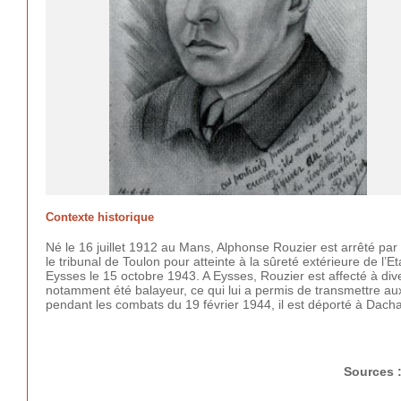
Contexte historique
Né le 16 juillet 1912 au Mans, Alphonse Rouzier est arrêté par
le tribunal de Toulon pour atteinte à la sûreté extérieure de l’
Eysses le 15 octobre 1943. A Eysses, Rouzier est affecté à div
notamment été balayeur, ce qui lui a permis de transmettre au
pendant les combats du 19 février 1944, il est déporté à Dacha
Sources 