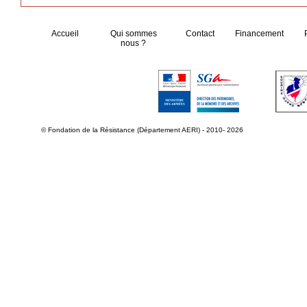
Accueil
Qui sommes
Contact
Financement
nous ?
© Fondation de la Résistance (Département AERI) - 2010- 2026