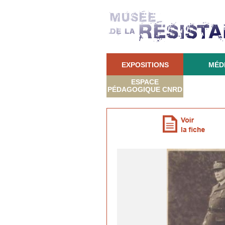
EXPOSITIONS
MÉD
ESPACE
PÉDAGOGIQUE CNRD