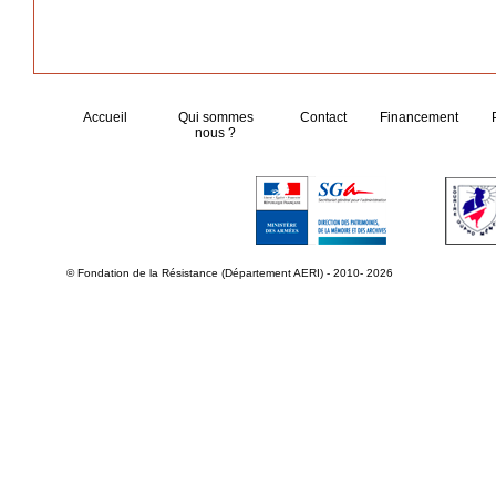
Accueil
Qui sommes
Contact
Financement
nous ?
© Fondation de la Résistance (Département AERI) - 2010- 2026