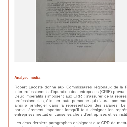
Analyse média
Robert Lacoste donne aux Commissaires régionaux de la R
interprofessionnels d'épuration des entreprises (CRIE) prévus
Deux impératifs s'imposent aux CRR : s'assurer de la représ
professionnelles, éliminer toute personne qui n'aurait pas m
ainsi à privilégier dans la représentation des salariés. Le
particulièrement important lorsqu'il faut désigner les r
entreprises mettait en cause les chefs d'entreprises et les insti
Les deux derniers paragraphes enjoignent aux CRR de mettre 