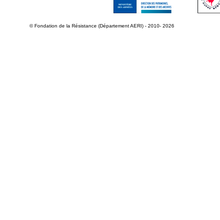
© Fondation de la Résistance (Département AERI) - 2010- 2026