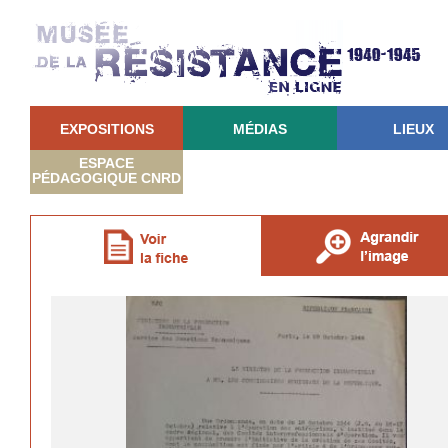
EXPOSITIONS
MÉDIAS
LIEUX
ESPACE
PÉDAGOGIQUE CNRD