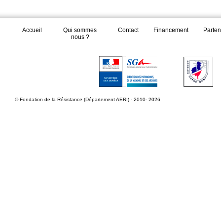
Accueil
Qui sommes
Contact
Financement
Parten
nous ?
© Fondation de la Résistance (Département AERI) - 2010- 2026