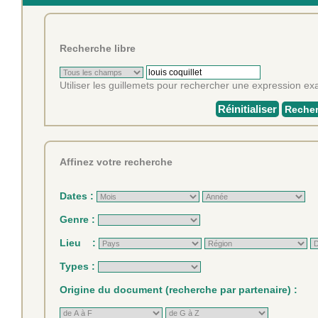
Recherche libre
Utiliser les guillemets pour rechercher une expression exa
Réinitialiser
Recher
Affinez votre recherche
Dates :
Genre :
Lieu :
Types :
Origine du document (recherche par partenaire) :