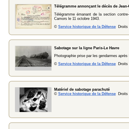
Télégramme annonçant le décès de Jean-
Télégramme émanant de la section contre
Camors le 11 octobre 1943.
©
Service historique de la Défense
Droits 
Sabotage sur la ligne Paris-Le Havre
Photographie prise par les gendarmes après le
©
Service historique de la Défense
Droits 
Matériel de sabotage parachuté
©
Service historique de la Défense
Droits 