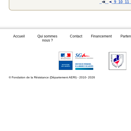
9
10
11
Accueil
Qui sommes
Contact
Financement
Parten
nous ?
© Fondation de la Résistance (Département AERI) - 2010- 2026