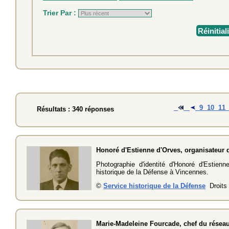
Trier Par :
Réinitial
9
10
11
Résultats : 340 réponses
Honoré d'Estienne d'Orves, organisateur
Photographie d'identité d'Honoré d'Estien
historique de la Défense à Vincennes.
©
Service historique de la Défense
Droits 
Marie-Madeleine Fourcade, chef du réseau