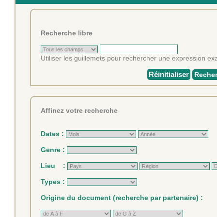
Recherche libre
Utiliser les guillemets pour rechercher une expression exa
Réinitialiser
Recher
Affinez votre recherche
Dates :
Genre :
Lieu :
Types :
Origine du document (recherche par partenaire) :