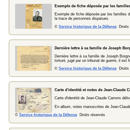
Exemple de fiche déposée par les familles 
Exemple de fiche déposée par les familles de 
la trace de personnes disparues.
©
Service historique de la Défense
Droits 
Dernière lettre à sa famille de Joseph Bo
Dernière lettre à sa famille de Joseph Borgn
torturé, jugé par un tribunal de guerre, il est fu
©
Service historique de la Défense
Droits 
Carte d'identité et notes de Jean-Claude
Carte d'identité de Jean-Claude Camors déli
En album, notes manuscrites de Jean-Clau
©
Service historique de la Défense
Droits réservés