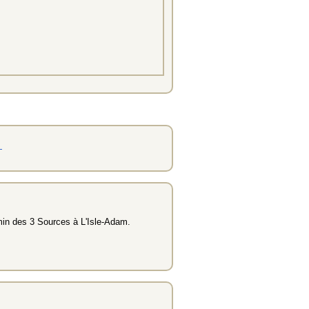
min des 3 Sources à L'Isle-Adam.