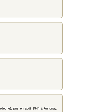
Ardèche), pris en août 1944 à Annonay,