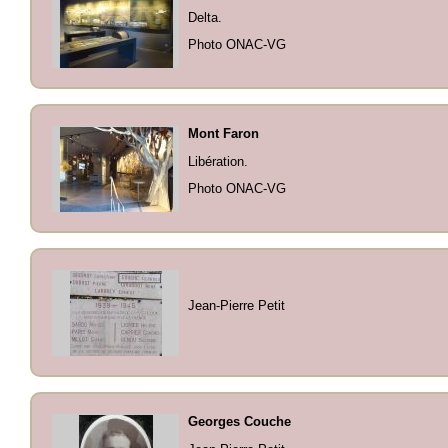
Delta.
Photo ONAC-VG
Mont Faron
Libération.
Photo ONAC-VG
Jean-Pierre Petit
Georges Couche