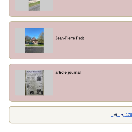
Jean-Pierre Petit
article journal
17