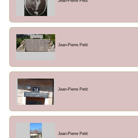
Jean-Pierre Petit
Jean-Pierre Petit
Jean-Pierre Petit
Jean-Pierre Petit