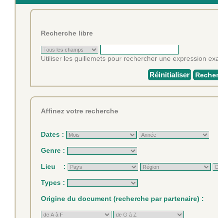
Recherche libre
Utiliser les guillemets pour rechercher une expression exa
Réinitialiser
Recher
Affinez votre recherche
Dates :
Genre :
Lieu :
Types :
Origine du document (recherche par partenaire) :