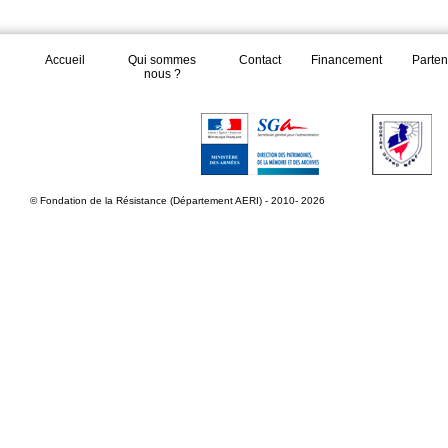
Accueil
Qui sommes
Contact
Financement
Parten
nous ?
© Fondation de la Résistance (Département AERI) - 2010- 2026