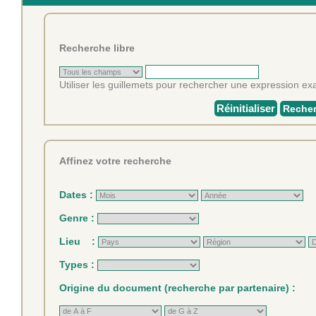
Recherche libre
Utiliser les guillemets pour rechercher une expression exa
Réinitialiser
Recher
Affinez votre recherche
Dates :
Genre :
Lieu :
Types :
Origine du document (recherche par partenaire) :