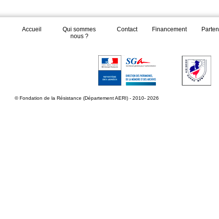
Accueil
Qui sommes
Contact
Financement
Parten
nous ?
© Fondation de la Résistance (Département AERI) - 2010- 2026