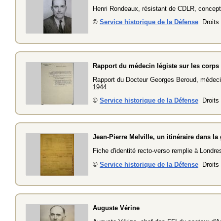
Henri Rondeaux, résistant de CDLR, concepte
©
Service historique de la Défense
Droits 
Rapport du médecin légiste sur les corp
Rapport du Docteur Georges Beroud, médecin
1944
©
Service historique de la Défense
Droits 
Jean-Pierre Melville, un itinéraire dans la
Fiche d'identité recto-verso remplie à Londr
©
Service historique de la Défense
Droits 
Auguste Vérine