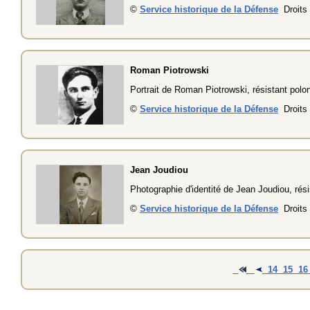
©
Service historique de la Défense
Droits 
Roman Piotrowski
Portrait de Roman Piotrowski, résistant pol
©
Service historique de la Défense
Droits 
Jean Joudiou
Photographie d'identité de Jean Joudiou, rési
©
Service historique de la Défense
Droits 
14
15
1