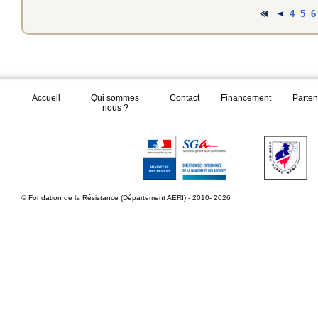
4
5
Accueil
Qui sommes
Contact
Financement
Parten
nous ?
© Fondation de la Résistance (Département AERI) - 2010- 2026