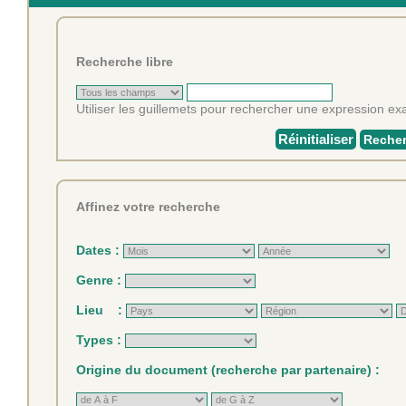
Recherche libre
Utiliser les guillemets pour rechercher une expression exa
Réinitialiser
Recher
Affinez votre recherche
Dates :
Genre :
Lieu :
Types :
Origine du document (recherche par partenaire) :