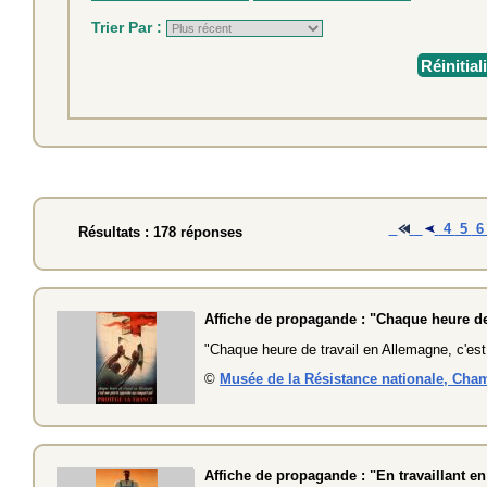
Trier Par :
Réinitial
4
5
Résultats : 178 réponses
Affiche de propagande : "Chaque heure de 
"Chaque heure de travail en Allemagne, c'est
©
Musée de la Résistance nationale, Cha
Affiche de propagande : "En travaillant en