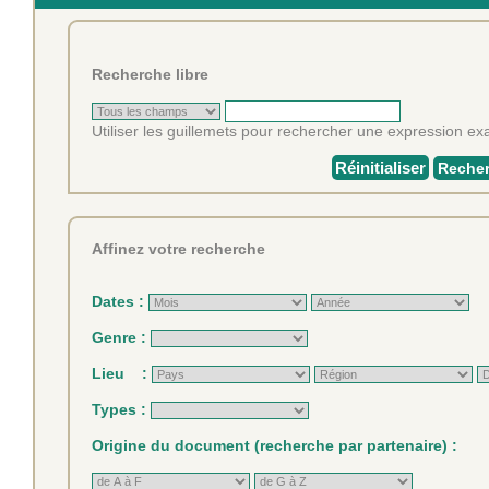
Recherche libre
Utiliser les guillemets pour rechercher une expression exa
Réinitialiser
Recher
Affinez votre recherche
Dates :
Genre :
Lieu :
Types :
Origine du document (recherche par partenaire) :