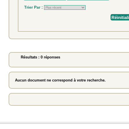
Trier Par :
Réinitial
Résultats : 0 réponses
Aucun document ne correspond à votre recherche.