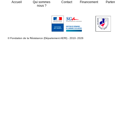
Accueil
Qui sommes
Contact
Financement
Parten
nous ?
© Fondation de la Résistance (Département AERI) - 2010- 2026