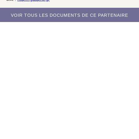
VOIR TOUS LES DOCUMENTS DE CE PARTENAIRE