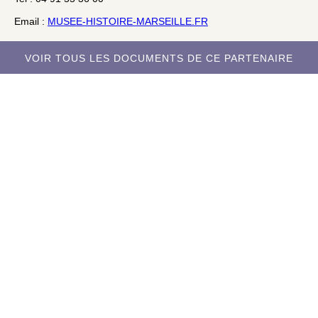
Email :
MUSEE-HISTOIRE-MARSEILLE.FR
VOIR TOUS LES DOCUMENTS DE CE PARTENAIRE