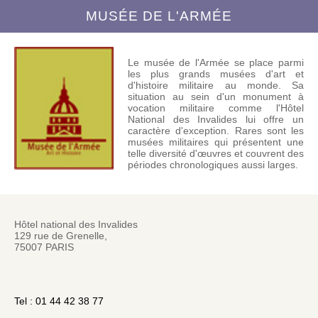
MUSÉE DE L'ARMÉE
Le musée de l'Armée se place parmi
les plus grands musées d'art et
d'histoire militaire au monde. Sa
situation au sein d'un monument à
vocation militaire comme l'Hôtel
National des Invalides lui offre un
caractère d'exception. Rares sont les
musées militaires qui présentent une
telle diversité d'œuvres et couvrent des
périodes chronologiques aussi larges.
Hôtel national des Invalides
129 rue de Grenelle,
75007 PARIS
Tel : 01 44 42 38 77