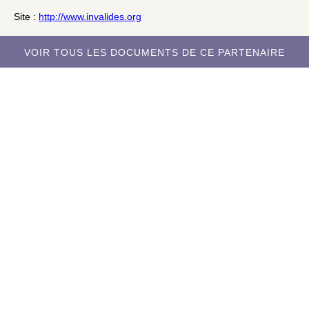
Site :
http://www.invalides.org
VOIR TOUS LES DOCUMENTS DE CE PARTENAIRE