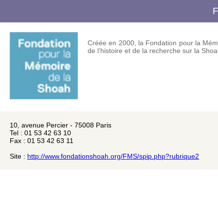
Créée en 2000, la Fondation pour la Mémoi
de l’histoire et de la recherche sur la Shoa
10, avenue Percier - 75008 Paris
Tel : 01 53 42 63 10
Fax : 01 53 42 63 11
Site :
http://www.fondationshoah.org/FMS/spip.php?rubrique2