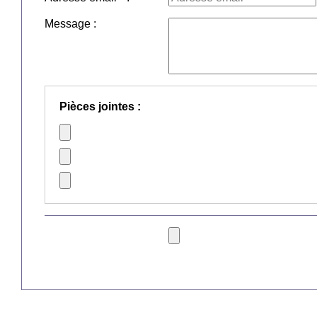
Message :
Pièces jointes :