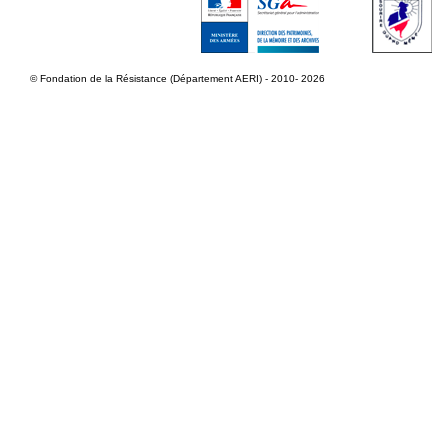
© Fondation de la Résistance (Département AERI) - 2010- 2026