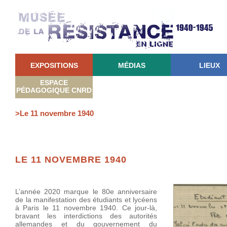
EXPOSITIONS
MÉDIAS
LIEUX
ESPACE
PÉDAGOGIQUE CNRD
>Le 11 novembre 1940
LE 11 NOVEMBRE 1940
L’année 2020 marque le 80e anniversaire
de la manifestation des étudiants et lycéens
à Paris le 11 novembre 1940. Ce jour-là,
bravant les interdictions des autorités
allemandes et du gouvernement du