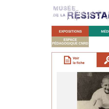
EXPOSITIONS
MÉD
ESPACE
PÉDAGOGIQUE CNRD