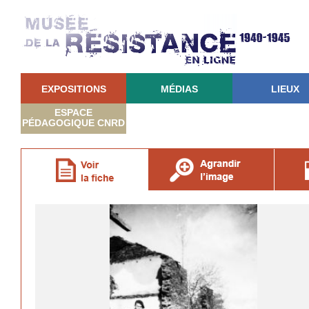
EXPOSITIONS
MÉDIAS
LIEUX
ESPACE
PÉDAGOGIQUE CNRD