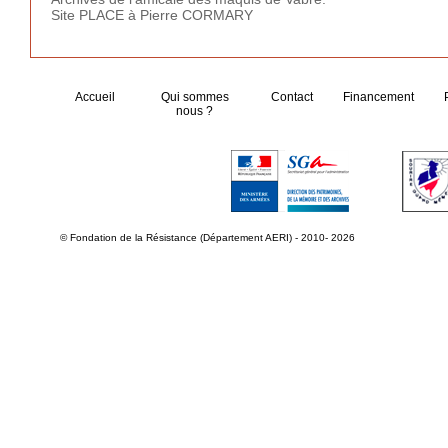
Site PLACE à Pierre CORMARY
Accueil
Qui sommes
Contact
Financement
nous ?
© Fondation de la Résistance (Département AERI) - 2010- 2026