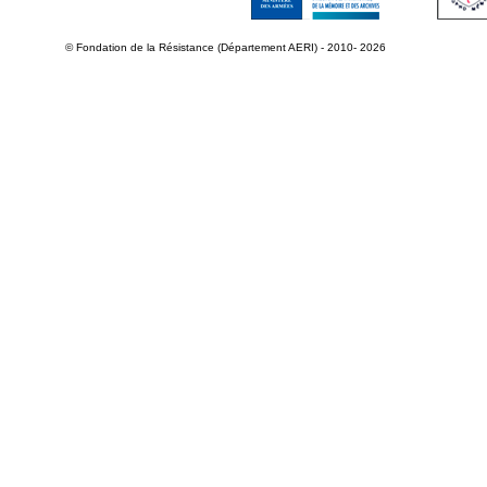
© Fondation de la Résistance (Département AERI) - 2010- 2026