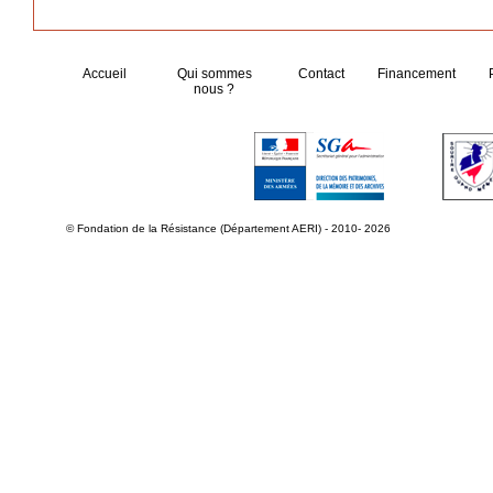
Accueil
Qui sommes
Contact
Financement
nous ?
© Fondation de la Résistance (Département AERI) - 2010- 2026