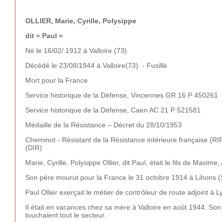
OLLIER, Marie, Cyrille, Polysippe
dit « Paul »
Né le 16/02/ 1912 à Valloire (73)
Décédé le 23/08/1944 à Valloire(73) - Fusillé
Mort pour la France
Service historique de la Défense, Vincennes GR 16 P 450261
Service historique de la Défense, Caen AC 21 P 521581
Médaille de la Résistance – Décret du 28/10/1953
Cheminot - Résistant de la Résistance intérieure française (RIF
(DIR)
Marie, Cyrille, Polysippe Ollier, dit Paul, était le fils de Ma
Son père mourut pour la France le 31 octobre 1914 à Lihons
Paul Ollier exerçait le métier de contrôleur de route adjoint à
Il était en vacances chez sa mère à Valloire en août 1944. Son
touchaient tout le secteur.