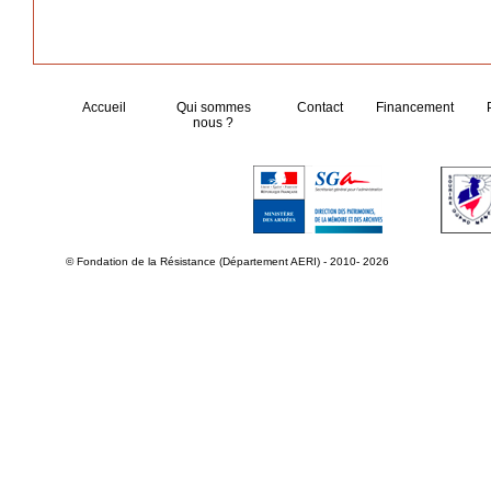
Accueil
Qui sommes
Contact
Financement
nous ?
© Fondation de la Résistance (Département AERI) - 2010- 2026