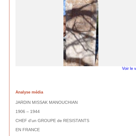
Voir le 
Analyse média
JARDIN MISSAK MANOUCHIAN
1906 – 1944
CHEF d'un GROUPE de RESISTANTS
EN FRANCE