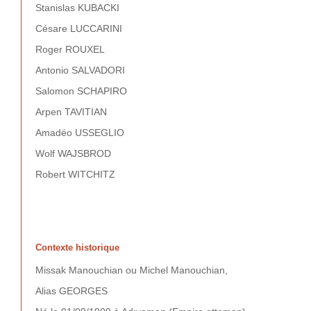
Stanislas KUBACKI
Césare LUCCARINI
Roger ROUXEL
Antonio SALVADORI
Salomon SCHAPIRO
Arpen TAVITIAN
Amadéo USSEGLIO
Wolf WAJSBROD
Robert WITCHITZ
Contexte historique
Missak Manouchian ou Michel Manouchian,
Alias GEORGES