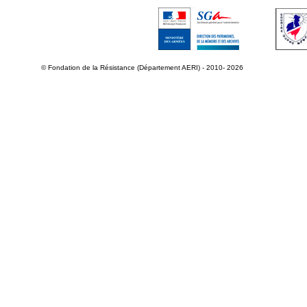
© Fondation de la Résistance (Département AERI) - 2010- 2026