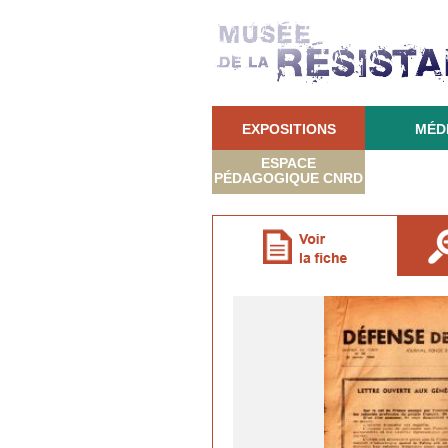
EXPOSITIONS
MÉD
ESPACE
PÉDAGOGIQUE CNRD