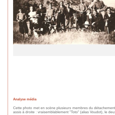
Analyse média
Cette photo met en scène plusieurs membres du détachement To
assis à droite : vraisemblablement "Toto" (alias Voudot), le de