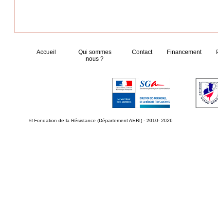
Accueil
Qui sommes
Contact
Financement
nous ?
© Fondation de la Résistance (Département AERI) - 2010- 2026