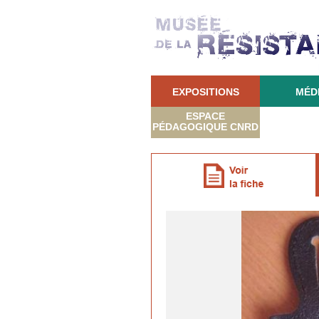
EXPOSITIONS
MÉD
ESPACE
PÉDAGOGIQUE CNRD