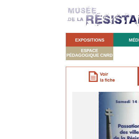
EXPOSITIONS
MÉD
ESPACE
PÉDAGOGIQUE CNRD