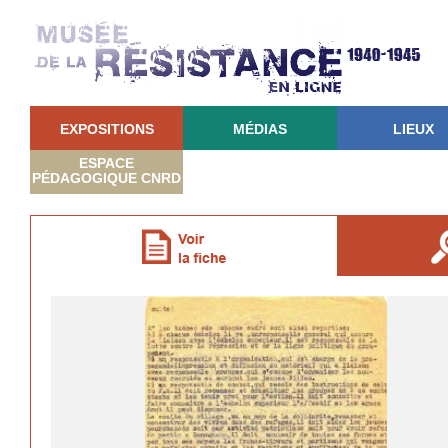
EXPOSITIONS
MÉDIAS
LIEUX
ESPACE
PÉDAGOGIQUE CNRD