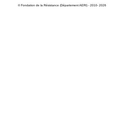
© Fondation de la Résistance (Département AERI) - 2010- 2026