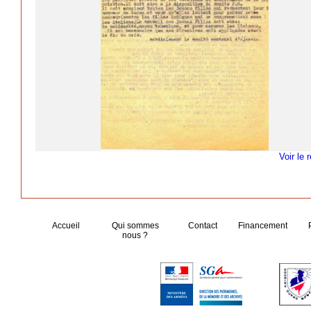
Voir le 
Accueil
Qui sommes
Contact
Financement
nous ?