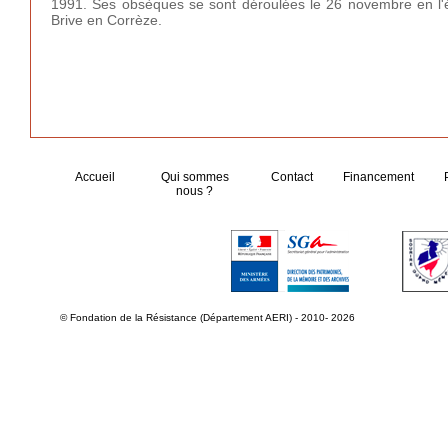
1991. Ses obsèques se sont déroulées le 26 novembre en l'égl
Brive en Corrèze.
Accueil
Qui sommes
Contact
Financement
nous ?
© Fondation de la Résistance (Département AERI) - 2010- 2026