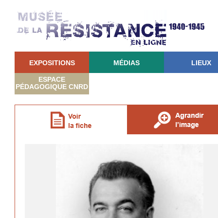
EXPOSITIONS
MÉDIAS
LIEUX
ESPACE
PÉDAGOGIQUE CNRD