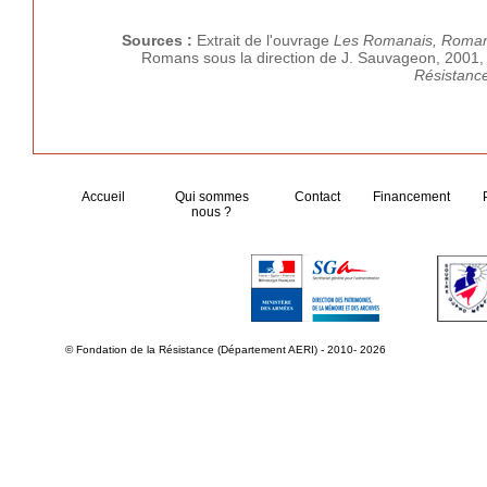
Sources :
Extrait de l'ouvrage
Les Romanais, Romans
Romans sous la direction de J. Sauvageon, 2001,
Résistanc
Accueil
Qui sommes
Contact
Financement
nous ?
© Fondation de la Résistance (Département AERI) - 2010- 2026