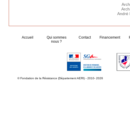
Arch
Arch
André 
Accueil
Qui sommes
Contact
Financement
nous ?
© Fondation de la Résistance (Département AERI) - 2010- 2026