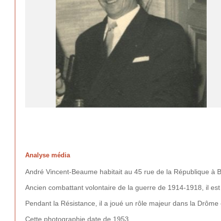
Analyse média
André Vincent-Beaume habitait au 45 rue de la République à Bo
Ancien combattant volontaire de la guerre de 1914-1918, il e
Pendant la Résistance, il a joué un rôle majeur dans la Drôme 
Cette photographie date de 1953.