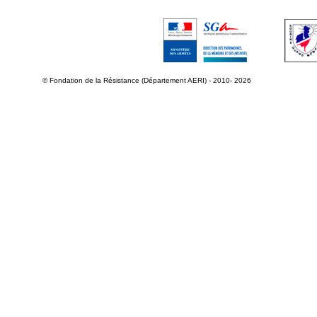
© Fondation de la Résistance (Département AERI) - 2010- 2026