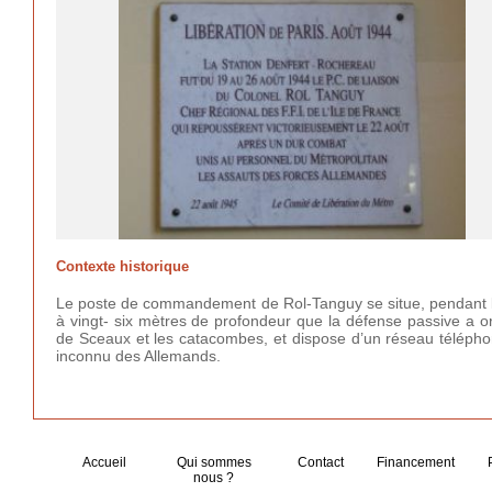
Contexte historique
Le poste de commandement de Rol-Tanguy se situe, pendant l’in
à vingt- six mètres de profondeur que la défense passive a o
de Sceaux et les catacombes, et dispose d’un réseau téléphon
inconnu des Allemands.
Accueil
Qui sommes
Contact
Financement
nous ?