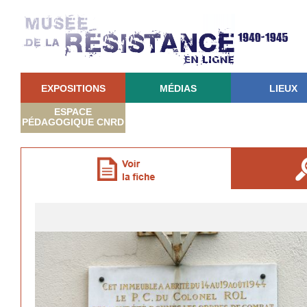
EXPOSITIONS
MÉDIAS
LIEUX
ESPACE
PÉDAGOGIQUE CNRD