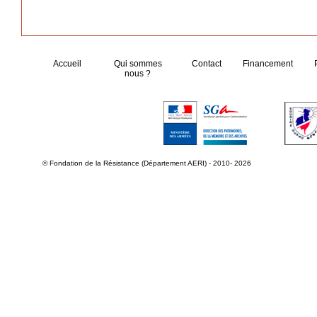
Accueil
Qui sommes
Contact
Financement
nous ?
© Fondation de la Résistance (Département AERI) - 2010- 2026