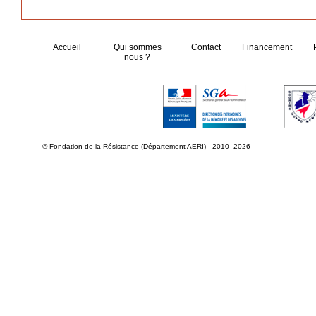
Accueil
Qui sommes
Contact
Financement
nous ?
© Fondation de la Résistance (Département AERI) - 2010- 2026