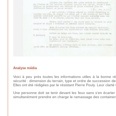
Analyse média
Voici à peu près toutes les informations utiles à la bonne
sécurité : dimension du terrain, type et ordre de succession 
Elles ont été rédigées par le résistant Pierre Pouly. Leur clart
Une personne doit se tenir devant les feux sans s'en écarter 
simultanément prendre en charge le ramassage des containers e