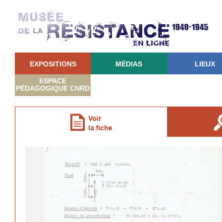
EXPOSITIONS
MÉDIAS
LIEUX
ESPACE
PÉDAGOGIQUE CNRD