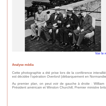
Voir le 
Analyse média
Cette photographie a été prise lors de la conférence interal
est décidée l’opération
Overlord
(débarquement en Normandie) e
Au premier plan, on peut voir de gauche à droite : William
Président américain et Winston Churchill, Premier ministre brit