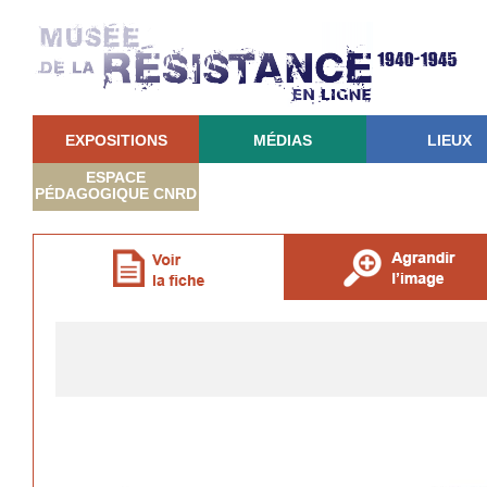
EXPOSITIONS
MÉDIAS
LIEUX
ESPACE
PÉDAGOGIQUE CNRD