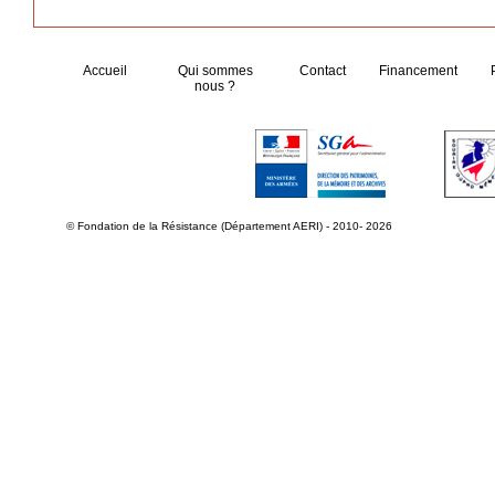
Accueil
Qui sommes
Contact
Financement
nous ?
© Fondation de la Résistance (Département AERI) - 2010- 2026