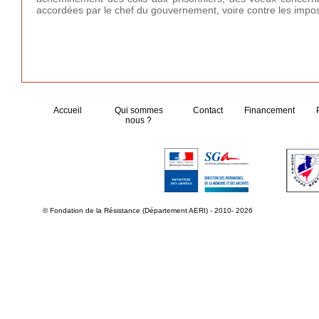
accordées par le chef du gouvernement, voire contre les impos
Accueil
Qui sommes
Contact
Financement
nous ?
© Fondation de la Résistance (Département AERI) - 2010- 2026