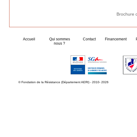
Brochure 
Accueil
Qui sommes
Contact
Financement
nous ?
© Fondation de la Résistance (Département AERI) - 2010- 2026