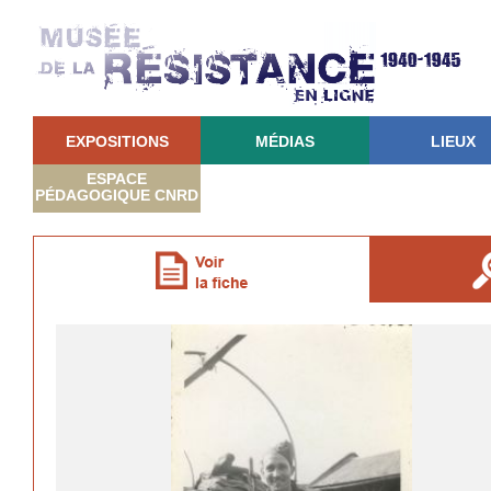
EXPOSITIONS
MÉDIAS
LIEUX
ESPACE
PÉDAGOGIQUE CNRD