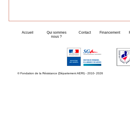
Accueil
Qui sommes
Contact
Financement
nous ?
© Fondation de la Résistance (Département AERI) - 2010- 2026