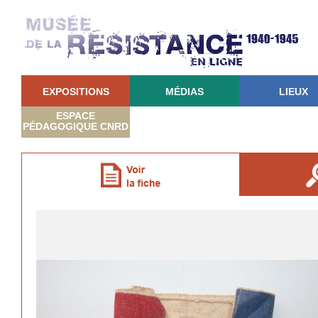
EXPOSITIONS
MÉDIAS
LIEUX
ESPACE
PÉDAGOGIQUE CNRD