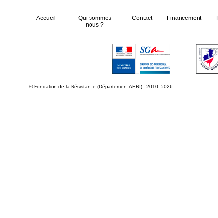
Accueil
Qui sommes
Contact
Financement
nous ?
© Fondation de la Résistance (Département AERI) - 2010- 2026