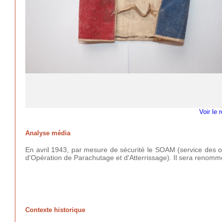
Voir le 
Analyse média
En avril 1943, par mesure de sécurité le SOAM (service des 
d'Opération de Parachutage et d'Atterrissage). Il sera renomm
Contexte historique