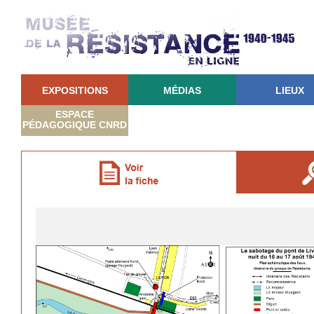
EXPOSITIONS
MÉDIAS
LIEUX
ESPACE
PÉDAGOGIQUE CNRD