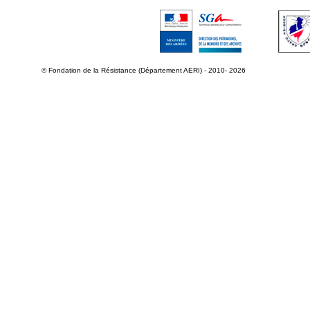
© Fondation de la Résistance (Département AERI) - 2010- 2026