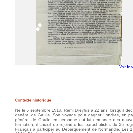
Voir le 
Contexte historique
Né le 6 septembre 1919, Rémi Dreyfus a 22 ans, lorsqu'il déci
général de Gaulle. Son voyage pour gagner Londres, en passa
général de Gaulle en personne qui lui demande des nouvelle
formation, il choisit de rejoindre les parachutistes du 3e ré
Français à participer au Débarquement de Normandie. Les 