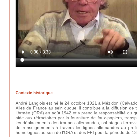
Contexte historique
André Langlois est né le 24 octobre 1921 à Mézidon (Calvados)
Ailes de France au sein duquel il contribue à la diffusion de t
l’Armée (ORA) en août 1942 et y prend la responsabilité du g
aide aux réfractaires par la fourniture de faux-papiers, tran
les déplacements des troupes allemandes, sabotages ferrovi
de renseignements à travers les lignes allemandes au profit
homologués au sein de l'ORA et des FFI pour la période du 13