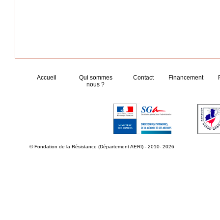
Accueil
Qui sommes
Contact
Financement
nous ?
© Fondation de la Résistance (Département AERI) - 2010- 2026