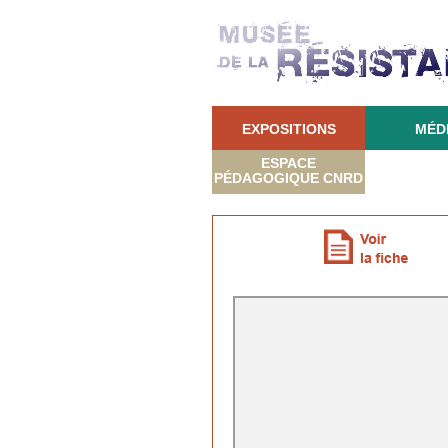
EXPOSITIONS
MÉD
ESPACE
PÉDAGOGIQUE CNRD