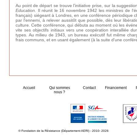
Au point de départ se trouve l'initiative prise, sur la suggestio
Education
. Il réunit le 16 novembre 1942 les ministres de l
français) siégeant à Londres, en une conférence périodique 
par l'ennemi, à relever aussitôt que possible, dès leur libér
culture. Cette conférence, qui débuta au moment où les événem
vite ses objectifs initiaux vers une coopération interalliée 
types. Au milieu de 1943, un bureau exécutif fut même charg
frais communs, et en usant également (à la suite d'une confére
Accueil
Qui sommes
Contact
Financement
nous ?
© Fondation de la Résistance (Département AERI) - 2010- 2026