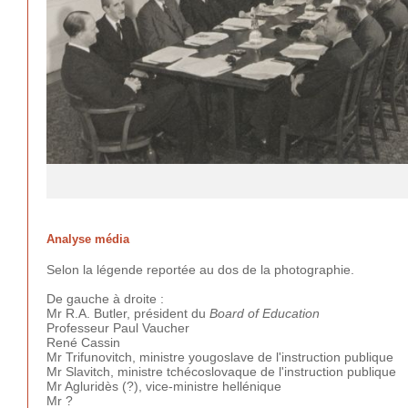
Analyse média
Selon la légende reportée au dos de la photographie.
De gauche à droite :
Mr R.A. Butler, président du
Board of Education
Professeur Paul Vaucher
René Cassin
Mr Trifunovitch, ministre yougoslave de l'instruction publique
Mr Slavitch, ministre tchécoslovaque de l'instruction publique
Mr Agluridès (?), vice-ministre hellénique
Mr ?