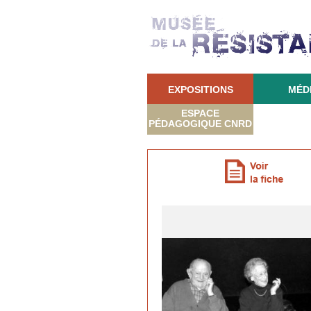
EXPOSITIONS
MÉD
ESPACE
PÉDAGOGIQUE CNRD